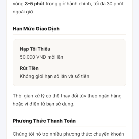
vòng
3–5 phút
trong giờ hành chính, tối đa 30 phút
ngoài giờ.
Hạn Mức Giao Dịch
Nạp Tối Thiểu
50.000 VNĐ mỗi lần
Rút Tiền
Không giới hạn số lần và số tiền
Thời gian xử lý có thể thay đổi tùy theo ngân hàng
hoặc ví điện tử bạn sử dụng.
Phương Thức Thanh Toán
Chúng tôi hỗ trợ nhiều phương thức: chuyển khoản