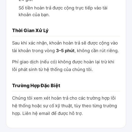
Số tiền hoàn trả được cộng trực tiếp vào tài
khoản của bạn.
Thời Gian Xử Lý
Sau khi xác nhận, khoản hoàn trả sẽ được cộng vào
tài khoản trong vòng
3–5 phút
, không cần rút riêng.
Phí giao dịch (nếu có) không được hoàn lại trừ khi
lỗi phát sinh từ hệ thống của chúng tôi.
Trường Hợp Đặc Biệt
Chúng tôi xem xét hoàn trả cho các trường hợp lỗi
hệ thống hoặc sự cố kỹ thuật, tùy theo từng trường
hợp. Liên hệ email để được hỗ trợ.