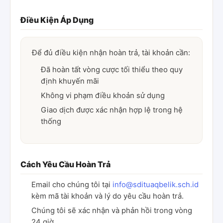
Điều Kiện Áp Dụng
Để đủ điều kiện nhận hoàn trả, tài khoản cần:
Đã hoàn tất vòng cược tối thiểu theo quy
định khuyến mãi
Không vi phạm điều khoản sử dụng
Giao dịch được xác nhận hợp lệ trong hệ
thống
Cách Yêu Cầu Hoàn Trả
Email cho chúng tôi tại
info@sdituaqbelik.sch.id
kèm mã tài khoản và lý do yêu cầu hoàn trả.
Chúng tôi sẽ xác nhận và phản hồi trong vòng
24 giờ.