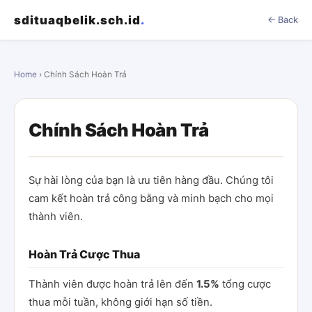
sdituaqbelik.sch.id
.
← Back
Home
› Chính Sách Hoàn Trả
Chính Sách Hoàn Trả
Sự hài lòng của bạn là ưu tiên hàng đầu. Chúng tôi
cam kết hoàn trả công bằng và minh bạch cho mọi
thành viên.
Hoàn Trả Cược Thua
Thành viên được hoàn trả lên đến
1.5%
tổng cược
thua mỗi tuần, không giới hạn số tiền.