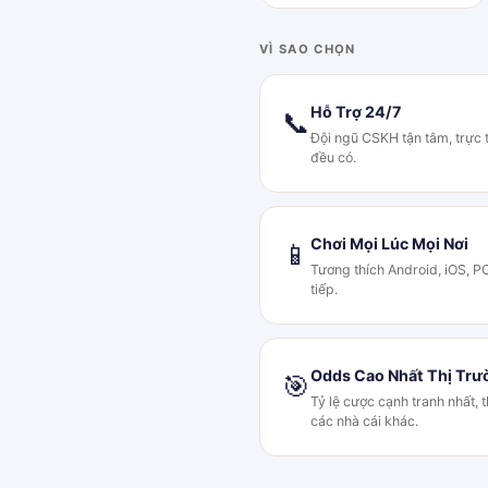
VÌ SAO CHỌN
Hỗ Trợ 24/7
📞
Đội ngũ CSKH tận tâm, trực 
đều có.
Chơi Mọi Lúc Mọi Nơi
📱
Tương thích Android, iOS, PC
tiếp.
Odds Cao Nhất Thị Trư
🎯
Tỷ lệ cược cạnh tranh nhất,
các nhà cái khác.