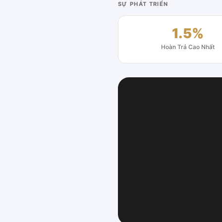
SỰ PHÁT TRIỂN
1.5%
Hoàn Trả Cao Nhất