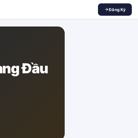
Đăng Ký
ng Đầu