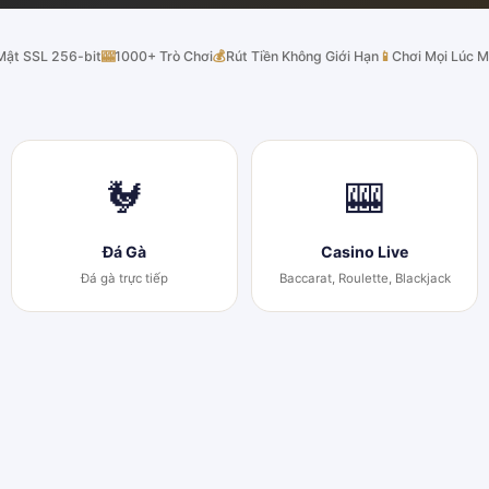
Mật SSL 256-bit
🎰
1000+ Trò Chơi
💰
Rút Tiền Không Giới Hạn
📱
Chơi Mọi Lúc M
🐓
🎰
Đá Gà
Casino Live
Đá gà trực tiếp
Baccarat, Roulette, Blackjack