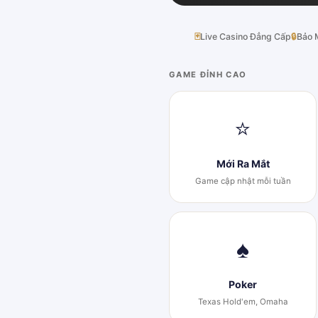
🃏
Live Casino Đẳng Cấp
🔒
Bảo 
GAME ĐỈNH CAO
⭐
Mới Ra Mắt
Game cập nhật mỗi tuần
♠
Poker
Texas Hold'em, Omaha