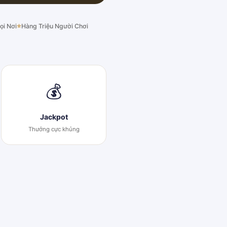
ọi Nơi
⭐
Hàng Triệu Người Chơi
💰
Jackpot
Thưởng cực khủng