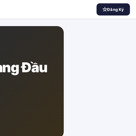
Đăng Ký
ng Đầu