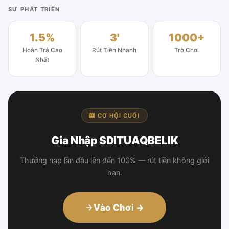
SỰ PHÁT TRIỂN
1.5%
3'
1000+
Hoàn Trả Cao
Rút Tiền Nhanh
Trò Chơi
Nhất
🎰 CƠ HỘI CUỐI
Gia Nhập SDITUAQBELIK
Thưởng nạp lần đầu lên đến 100% — rút tiền không giới
hạn.
Vào Chơi →