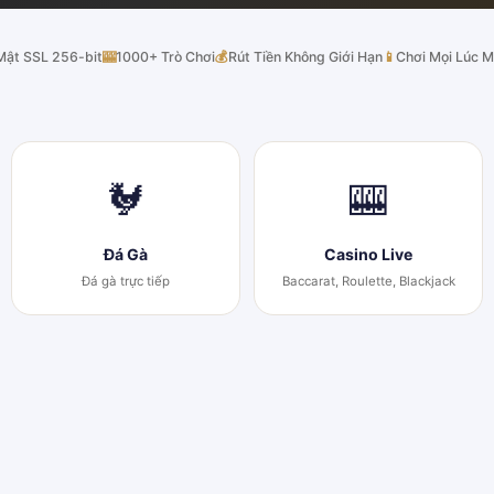
Mật SSL 256-bit
🎰
1000+ Trò Chơi
💰
Rút Tiền Không Giới Hạn
📱
Chơi Mọi Lúc M
🐓
🎰
Đá Gà
Casino Live
Đá gà trực tiếp
Baccarat, Roulette, Blackjack