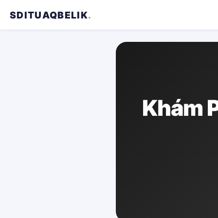
SDITUAQBELIK
.
Khám 