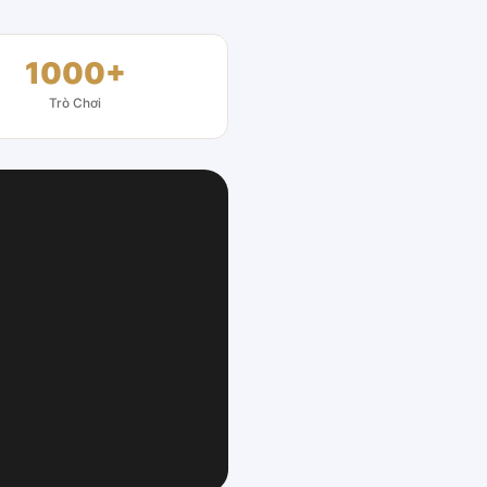
1000+
Trò Chơi