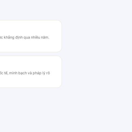
ợc khẳng định qua nhiều năm.
c tế, minh bạch và pháp lý rõ