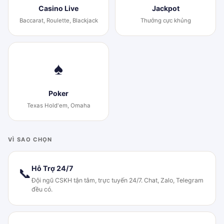
Casino Live
Jackpot
Baccarat, Roulette, Blackjack
Thưởng cực khủng
♠
Poker
Texas Hold'em, Omaha
VÌ SAO CHỌN
Hỗ Trợ 24/7
📞
Đội ngũ CSKH tận tâm, trực tuyến 24/7. Chat, Zalo, Telegram
đều có.