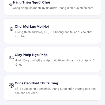
Hàng Triệu Người Chơi
⭐
Cộng đồng lớn mạnh, uy tín được khẳng định qua nhiều năm.
Chơi Mọi Lúc Mọi Nơi
📱
Tương thích Android, iOS, PC. Không cần tải app, vào chơi
trực tiếp.
Giấy Phép Hợp Pháp
📜
Hoạt động dưới giấy phép quốc tế, minh bạch và pháp lý rõ
ràng.
Odds Cao Nhất Thị Trường
🎯
Tỷ lệ cược cạnh tranh nhất, thắng cược nhận thưởng cao hơn
các nhà cái khác.