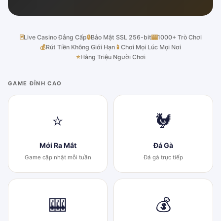
🃏
Live Casino Đẳng Cấp
🔒
Bảo Mật SSL 256-bit
🎰
1000+ Trò Chơi
💰
Rút Tiền Không Giới Hạn
📱
Chơi Mọi Lúc Mọi Nơi
⭐
Hàng Triệu Người Chơi
GAME ĐỈNH CAO
⭐
🐓
Mới Ra Mắt
Đá Gà
Game cập nhật mỗi tuần
Đá gà trực tiếp
🎰
💰