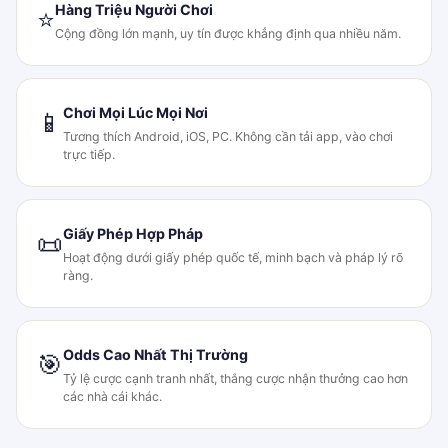
Hàng Triệu Người Chơi
⭐
Cộng đồng lớn mạnh, uy tín được khẳng định qua nhiều năm.
Chơi Mọi Lúc Mọi Nơi
📱
Tương thích Android, iOS, PC. Không cần tải app, vào chơi
trực tiếp.
Giấy Phép Hợp Pháp
📜
Hoạt động dưới giấy phép quốc tế, minh bạch và pháp lý rõ
ràng.
Odds Cao Nhất Thị Trường
🎯
Tỷ lệ cược cạnh tranh nhất, thắng cược nhận thưởng cao hơn
các nhà cái khác.