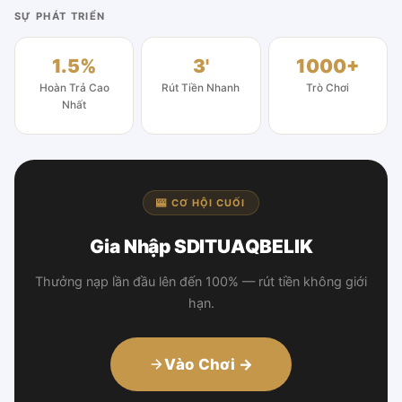
SỰ PHÁT TRIỂN
1.5%
3'
1000+
Hoàn Trả Cao
Rút Tiền Nhanh
Trò Chơi
Nhất
🎰 CƠ HỘI CUỐI
Gia Nhập SDITUAQBELIK
Thưởng nạp lần đầu lên đến 100% — rút tiền không giới
hạn.
Vào Chơi →