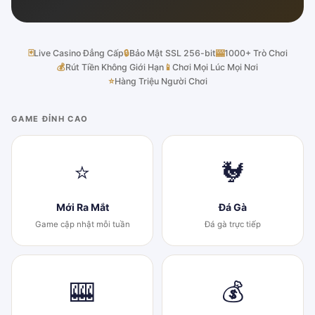
🃏
Live Casino Đẳng Cấp
🔒
Bảo Mật SSL 256-bit
🎰
1000+ Trò Chơi
💰
Rút Tiền Không Giới Hạn
📱
Chơi Mọi Lúc Mọi Nơi
⭐
Hàng Triệu Người Chơi
GAME ĐỈNH CAO
⭐
🐓
Mới Ra Mắt
Đá Gà
Game cập nhật mỗi tuần
Đá gà trực tiếp
🎰
💰