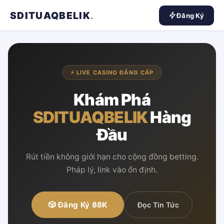
SDITUAQBELIK
.
Đăng Ký
⚡ LIVE CASINO ĐẲNG CẤP
Khám Phá
SDITUAQBELIK
Hàng
Đầu
Rút tiền không giới hạn cho cộng đồng betting.
Pháp lý, link vào ổn định.
🎲 Đăng Ký 88K
Đọc Tin Tức