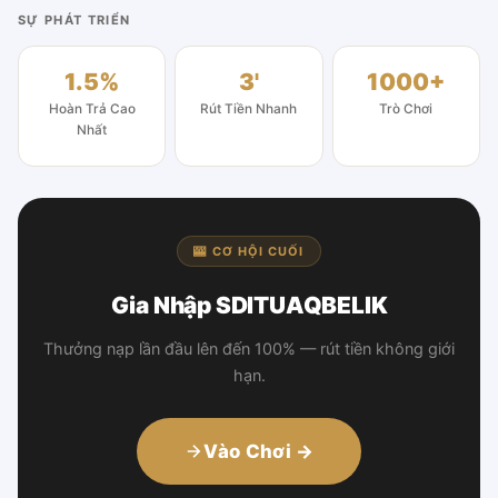
SỰ PHÁT TRIỂN
1.5%
3'
1000+
Hoàn Trả Cao
Rút Tiền Nhanh
Trò Chơi
Nhất
🎰 CƠ HỘI CUỐI
Gia Nhập SDITUAQBELIK
Thưởng nạp lần đầu lên đến 100% — rút tiền không giới
hạn.
Vào Chơi →