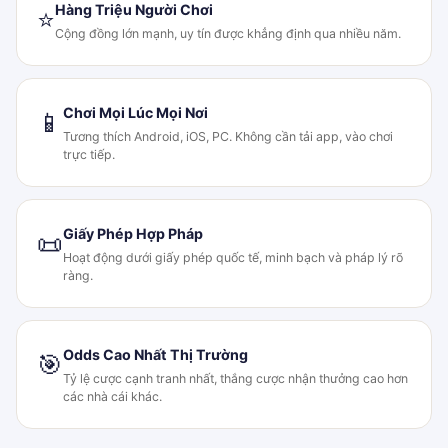
Hàng Triệu Người Chơi
⭐
Cộng đồng lớn mạnh, uy tín được khẳng định qua nhiều năm.
Chơi Mọi Lúc Mọi Nơi
📱
Tương thích Android, iOS, PC. Không cần tải app, vào chơi
trực tiếp.
Giấy Phép Hợp Pháp
📜
Hoạt động dưới giấy phép quốc tế, minh bạch và pháp lý rõ
ràng.
Odds Cao Nhất Thị Trường
🎯
Tỷ lệ cược cạnh tranh nhất, thắng cược nhận thưởng cao hơn
các nhà cái khác.