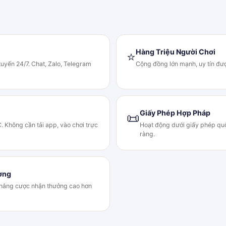
Hàng Triệu Người Chơi
⭐
tuyến 24/7. Chat, Zalo, Telegram
Cộng đồng lớn mạnh, uy tín đư
Giấy Phép Hợp Pháp
📜
. Không cần tải app, vào chơi trực
Hoạt động dưới giấy phép quố
ràng.
ờng
 thắng cược nhận thưởng cao hơn