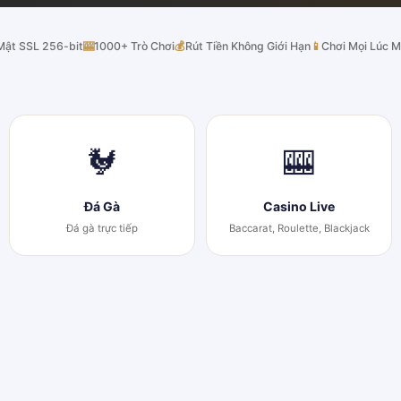
Mật SSL 256-bit
🎰
1000+ Trò Chơi
💰
Rút Tiền Không Giới Hạn
📱
Chơi Mọi Lúc M
🐓
🎰
Đá Gà
Casino Live
Đá gà trực tiếp
Baccarat, Roulette, Blackjack