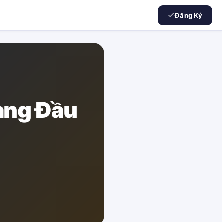
Đăng Ký
ng Đầu