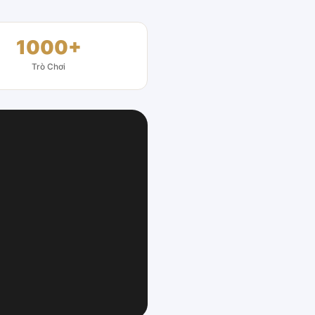
1000+
Trò Chơi