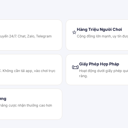
Hàng Triệu Người Chơi
⭐
tuyến 24/7. Chat, Zalo, Telegram
Cộng đồng lớn mạnh, uy tín đư
Giấy Phép Hợp Pháp
📜
. Không cần tải app, vào chơi trực
Hoạt động dưới giấy phép quố
ràng.
ờng
 thắng cược nhận thưởng cao hơn