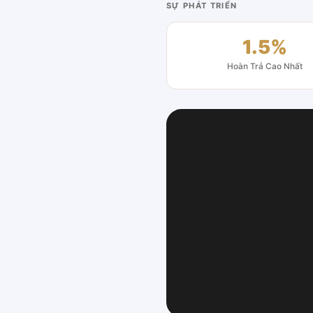
SỰ PHÁT TRIỂN
1.5%
Hoàn Trả Cao Nhất