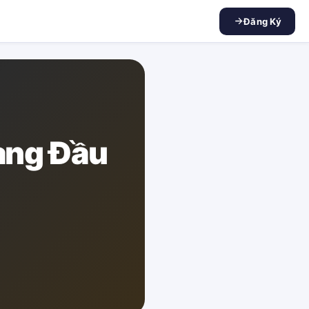
Đăng Ký
ng Đầu