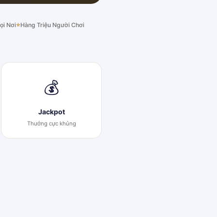
ọi Nơi
⭐
Hàng Triệu Người Chơi
💰
Jackpot
Thưởng cực khủng