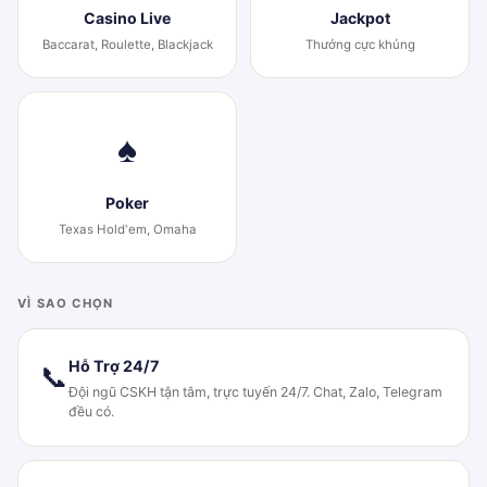
Casino Live
Jackpot
Baccarat, Roulette, Blackjack
Thưởng cực khủng
♠
Poker
Texas Hold'em, Omaha
VÌ SAO CHỌN
Hỗ Trợ 24/7
📞
Đội ngũ CSKH tận tâm, trực tuyến 24/7. Chat, Zalo, Telegram
đều có.