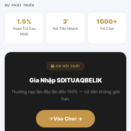
SỰ PHÁT TRIỂN
1.5%
3'
1000+
Hoàn Trả Cao
Rút Tiền Nhanh
Trò Chơi
Nhất
🎰 CƠ HỘI CUỐI
Gia Nhập SDITUAQBELIK
Thưởng nạp lần đầu lên đến 100% — rút tiền không giới
hạn.
Vào Chơi →