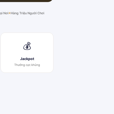
ọi Nơi
⭐
Hàng Triệu Người Chơi
💰
Jackpot
Thưởng cực khủng