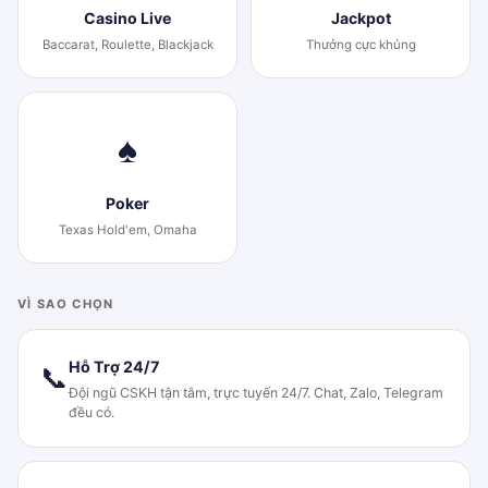
Casino Live
Jackpot
Baccarat, Roulette, Blackjack
Thưởng cực khủng
♠
Poker
Texas Hold'em, Omaha
VÌ SAO CHỌN
Hỗ Trợ 24/7
📞
Đội ngũ CSKH tận tâm, trực tuyến 24/7. Chat, Zalo, Telegram
đều có.