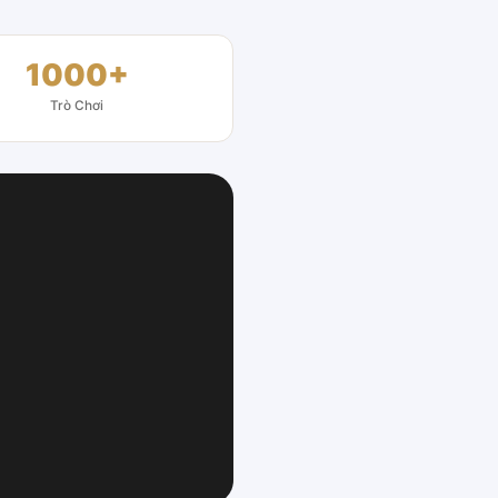
1000+
Trò Chơi