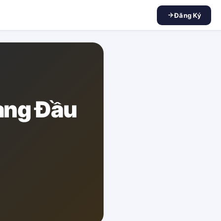
Đăng Ký
ng Đầu