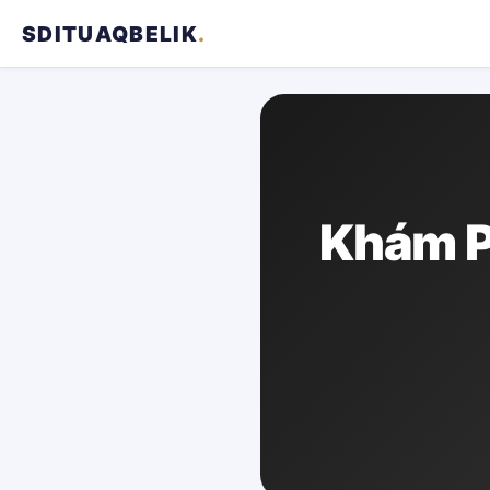
SDITUAQBELIK
.
Khám 