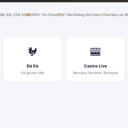
Mật SSL 256-bit
🎰
1000+ Trò Chơi
💰
Rút Tiền Không Giới Hạn
📱
Chơi Mọi Lúc M
🐓
🎰
Đá Gà
Casino Live
Đá gà trực tiếp
Baccarat, Roulette, Blackjack