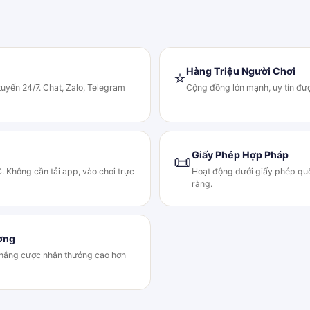
Hàng Triệu Người Chơi
⭐
tuyến 24/7. Chat, Zalo, Telegram
Cộng đồng lớn mạnh, uy tín đư
Giấy Phép Hợp Pháp
📜
. Không cần tải app, vào chơi trực
Hoạt động dưới giấy phép quố
ràng.
ờng
 thắng cược nhận thưởng cao hơn