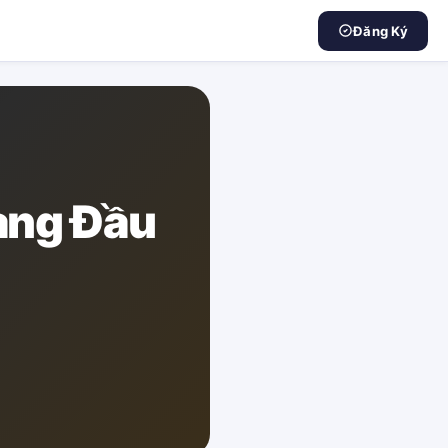
Đăng Ký
ng Đầu