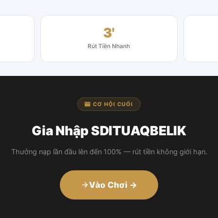
3'
Rút Tiền Nhanh
🎰 CƠ HỘI CUỐI
Gia Nhập SDITUAQBELIK
Thưởng nạp lần đầu lên đến 100% — rút tiền không giới hạn.
Vào Chơi →