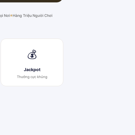
ọi Nơi
⭐
Hàng Triệu Người Chơi
💰
Jackpot
Thưởng cực khủng