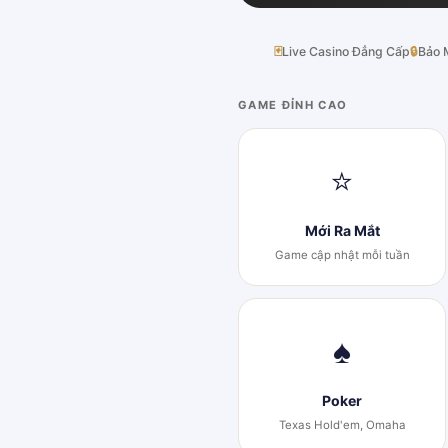
🃏
Live Casino Đẳng Cấp
🔒
Bảo 
GAME ĐỈNH CAO
⭐
Mới Ra Mắt
Game cập nhật mỗi tuần
♠
Poker
Texas Hold'em, Omaha