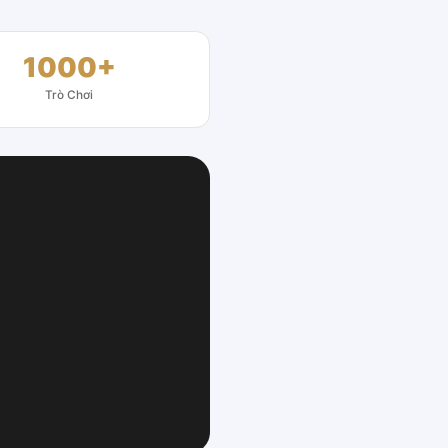
1000+
Trò Chơi