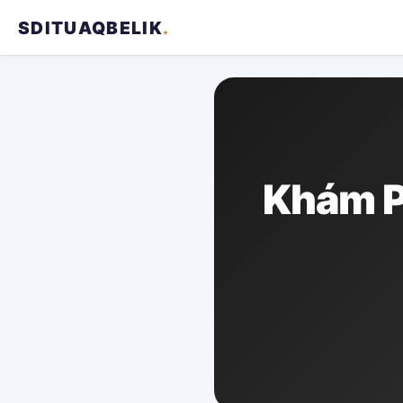
SDITUAQBELIK
.
Khám 