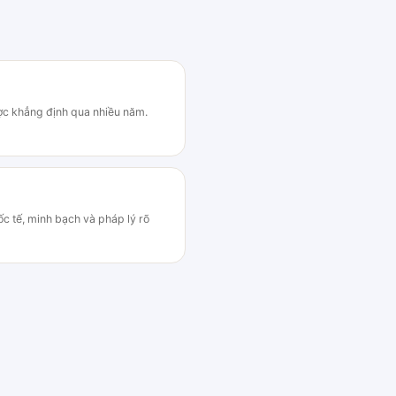
ợc khẳng định qua nhiều năm.
c tế, minh bạch và pháp lý rõ