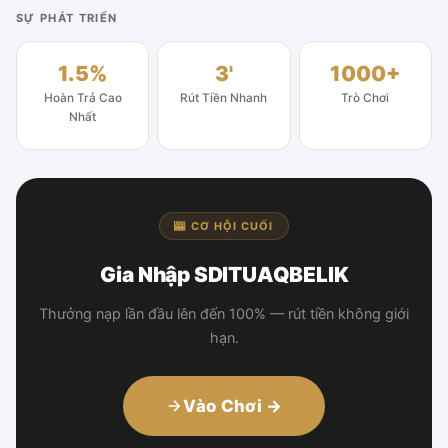
SỰ PHÁT TRIỂN
1.5%
3'
1000+
Hoàn Trả Cao
Rút Tiền Nhanh
Trò Chơi
Nhất
🎰 CƠ HỘI CUỐI
Gia Nhập SDITUAQBELIK
Thưởng nạp lần đầu lên đến 100% — rút tiền không giới
hạn.
Vào Chơi →