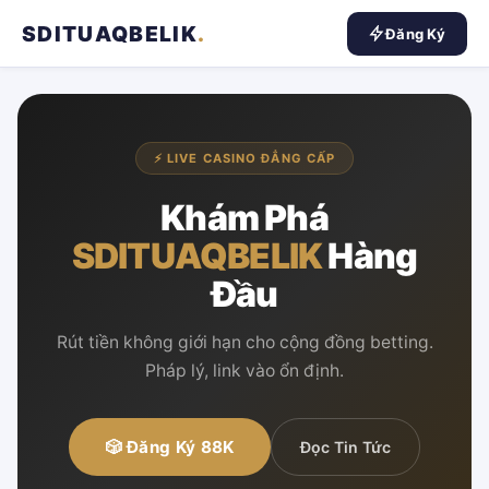
SDITUAQBELIK
.
Đăng Ký
⚡ LIVE CASINO ĐẲNG CẤP
Khám Phá
SDITUAQBELIK
Hàng
Đầu
Rút tiền không giới hạn cho cộng đồng betting.
Pháp lý, link vào ổn định.
🎲 Đăng Ký 88K
Đọc Tin Tức