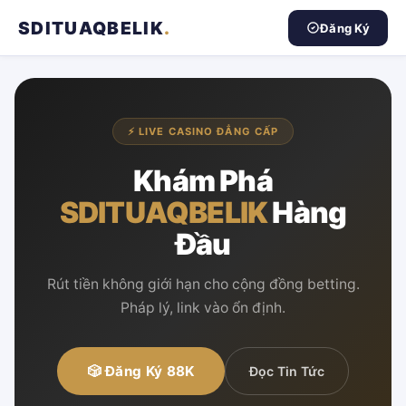
SDITUAQBELIK
.
Đăng Ký
⚡ LIVE CASINO ĐẲNG CẤP
Khám Phá
SDITUAQBELIK
Hàng
Đầu
Rút tiền không giới hạn cho cộng đồng betting.
Pháp lý, link vào ổn định.
🎲 Đăng Ký 88K
Đọc Tin Tức