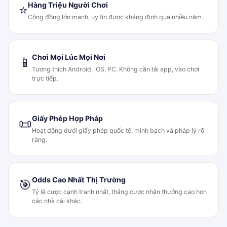
Hàng Triệu Người Chơi
⭐
Cộng đồng lớn mạnh, uy tín được khẳng định qua nhiều năm.
Chơi Mọi Lúc Mọi Nơi
📱
Tương thích Android, iOS, PC. Không cần tải app, vào chơi
trực tiếp.
Giấy Phép Hợp Pháp
📜
Hoạt động dưới giấy phép quốc tế, minh bạch và pháp lý rõ
ràng.
Odds Cao Nhất Thị Trường
🎯
Tỷ lệ cược cạnh tranh nhất, thắng cược nhận thưởng cao hơn
các nhà cái khác.