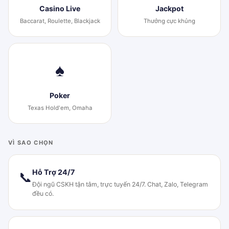
Casino Live
Jackpot
Baccarat, Roulette, Blackjack
Thưởng cực khủng
♠
Poker
Texas Hold'em, Omaha
VÌ SAO CHỌN
Hỗ Trợ 24/7
📞
Đội ngũ CSKH tận tâm, trực tuyến 24/7. Chat, Zalo, Telegram
đều có.