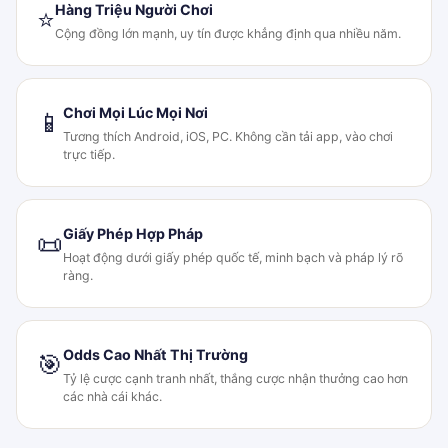
Hàng Triệu Người Chơi
⭐
Cộng đồng lớn mạnh, uy tín được khẳng định qua nhiều năm.
Chơi Mọi Lúc Mọi Nơi
📱
Tương thích Android, iOS, PC. Không cần tải app, vào chơi
trực tiếp.
Giấy Phép Hợp Pháp
📜
Hoạt động dưới giấy phép quốc tế, minh bạch và pháp lý rõ
ràng.
Odds Cao Nhất Thị Trường
🎯
Tỷ lệ cược cạnh tranh nhất, thắng cược nhận thưởng cao hơn
các nhà cái khác.