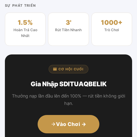
SỰ PHÁT TRIỂN
1.5%
3'
1000+
Hoàn Trả Cao
Rút Tiền Nhanh
Trò Chơi
Nhất
🎰 CƠ HỘI CUỐI
Gia Nhập SDITUAQBELIK
Thưởng nạp lần đầu lên đến 100% — rút tiền không giới
hạn.
Vào Chơi →