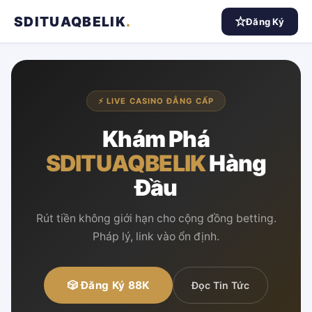
SDITUAQBELIK
.
Đăng Ký
⚡ LIVE CASINO ĐẲNG CẤP
Khám Phá
SDITUAQBELIK
Hàng
Đầu
Rút tiền không giới hạn cho cộng đồng betting.
Pháp lý, link vào ổn định.
🎲 Đăng Ký 88K
Đọc Tin Tức