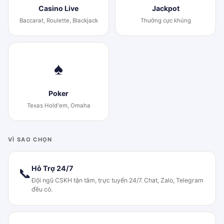
Casino Live
Jackpot
Baccarat, Roulette, Blackjack
Thưởng cực khủng
♠
Poker
Texas Hold'em, Omaha
VÌ SAO CHỌN
Hỗ Trợ 24/7
📞
Đội ngũ CSKH tận tâm, trực tuyến 24/7. Chat, Zalo, Telegram
đều có.