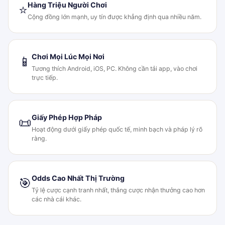
Hàng Triệu Người Chơi
⭐
Cộng đồng lớn mạnh, uy tín được khẳng định qua nhiều năm.
Chơi Mọi Lúc Mọi Nơi
📱
Tương thích Android, iOS, PC. Không cần tải app, vào chơi
trực tiếp.
Giấy Phép Hợp Pháp
📜
Hoạt động dưới giấy phép quốc tế, minh bạch và pháp lý rõ
ràng.
Odds Cao Nhất Thị Trường
🎯
Tỷ lệ cược cạnh tranh nhất, thắng cược nhận thưởng cao hơn
các nhà cái khác.