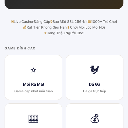
🃏
Live Casino Đẳng Cấp
🔒
Bảo Mật SSL 256-bit
🎰
1000+ Trò Chơi
💰
Rút Tiền Không Giới Hạn
📱
Chơi Mọi Lúc Mọi Nơi
⭐
Hàng Triệu Người Chơi
GAME ĐỈNH CAO
⭐
🐓
Mới Ra Mắt
Đá Gà
Game cập nhật mỗi tuần
Đá gà trực tiếp
🎰
💰