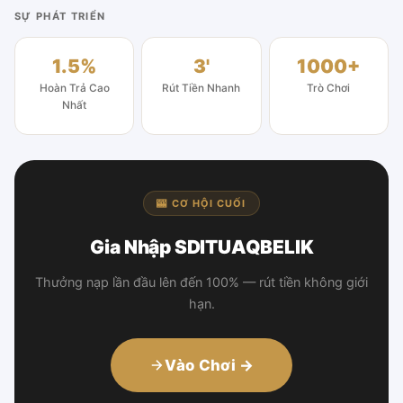
SỰ PHÁT TRIỂN
1.5%
3'
1000+
Hoàn Trả Cao
Rút Tiền Nhanh
Trò Chơi
Nhất
🎰 CƠ HỘI CUỐI
Gia Nhập SDITUAQBELIK
Thưởng nạp lần đầu lên đến 100% — rút tiền không giới
hạn.
Vào Chơi →