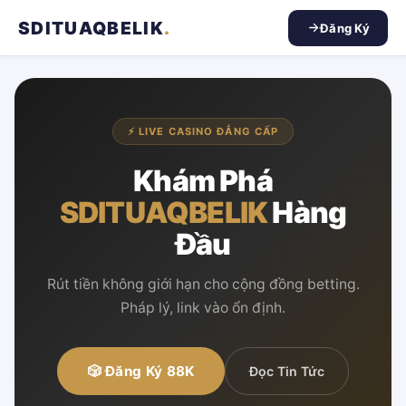
SDITUAQBELIK
.
Đăng Ký
⚡ LIVE CASINO ĐẲNG CẤP
Khám Phá
SDITUAQBELIK
Hàng
Đầu
Rút tiền không giới hạn cho cộng đồng betting.
Pháp lý, link vào ổn định.
🎲 Đăng Ký 88K
Đọc Tin Tức