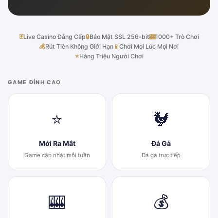
🃏
Live Casino Đẳng Cấp
🔒
Bảo Mật SSL 256-bit
🎰
1000+ Trò Chơi
💰
Rút Tiền Không Giới Hạn
📱
Chơi Mọi Lúc Mọi Nơi
⭐
Hàng Triệu Người Chơi
GAME ĐỈNH CAO
⭐
🐓
Mới Ra Mắt
Đá Gà
Game cập nhật mỗi tuần
Đá gà trực tiếp
🎰
💰