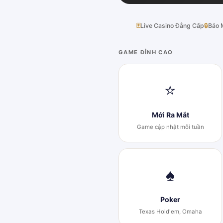
🃏
Live Casino Đẳng Cấp
🔒
Bảo 
GAME ĐỈNH CAO
⭐
Mới Ra Mắt
Game cập nhật mỗi tuần
♠
Poker
Texas Hold'em, Omaha