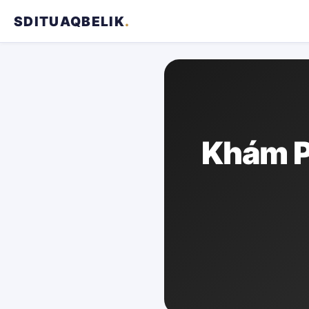
SDITUAQBELIK
.
Khám 