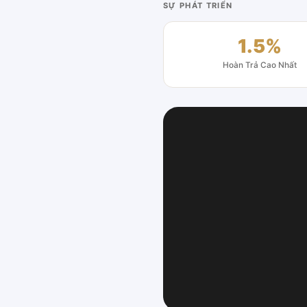
SỰ PHÁT TRIỂN
1.5%
Hoàn Trả Cao Nhất