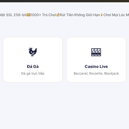
Mật SSL 256-bit
🎰
1000+ Trò Chơi
💰
Rút Tiền Không Giới Hạn
📱
Chơi Mọi Lúc M
🐓
🎰
Đá Gà
Casino Live
Đá gà trực tiếp
Baccarat, Roulette, Blackjack