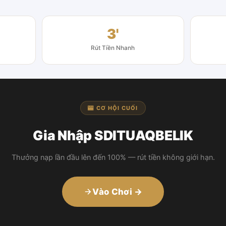
3'
Rút Tiền Nhanh
🎰 CƠ HỘI CUỐI
Gia Nhập SDITUAQBELIK
Thưởng nạp lần đầu lên đến 100% — rút tiền không giới hạn.
Vào Chơi →