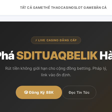
TẤT CẢ GAME
THỂ THAO
CASINO
SLOT GAME
BẮN CÁ
⚡ LIVE CASINO ĐẲNG CẤP
Phá
SDITUAQBELIK
Hà
Rút tiền không giới hạn cho cộng đồng betting. Pháp lý,
link vào ổn định.
🎲 Đăng Ký 88K
Đọc Tin Tức