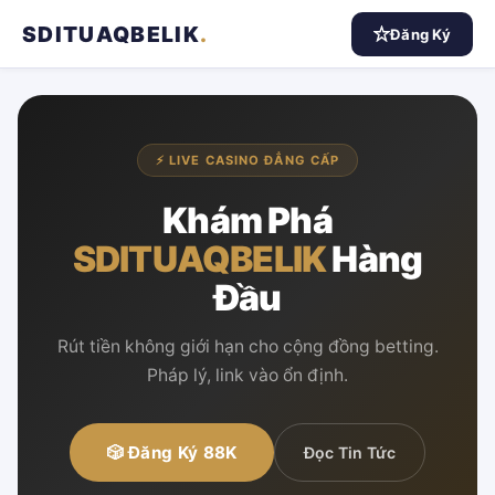
SDITUAQBELIK
.
Đăng Ký
⚡ LIVE CASINO ĐẲNG CẤP
Khám Phá
SDITUAQBELIK
Hàng
Đầu
Rút tiền không giới hạn cho cộng đồng betting.
Pháp lý, link vào ổn định.
🎲 Đăng Ký 88K
Đọc Tin Tức