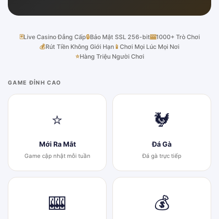
🃏
Live Casino Đẳng Cấp
🔒
Bảo Mật SSL 256-bit
🎰
1000+ Trò Chơi
💰
Rút Tiền Không Giới Hạn
📱
Chơi Mọi Lúc Mọi Nơi
⭐
Hàng Triệu Người Chơi
GAME ĐỈNH CAO
⭐
🐓
Mới Ra Mắt
Đá Gà
Game cập nhật mỗi tuần
Đá gà trực tiếp
🎰
💰