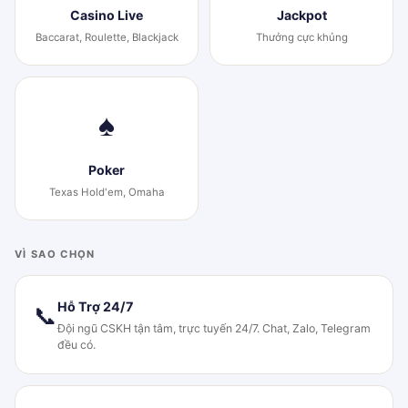
Casino Live
Jackpot
Baccarat, Roulette, Blackjack
Thưởng cực khủng
♠
Poker
Texas Hold'em, Omaha
VÌ SAO CHỌN
Hỗ Trợ 24/7
📞
Đội ngũ CSKH tận tâm, trực tuyến 24/7. Chat, Zalo, Telegram
đều có.