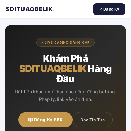
SDITUAQBELIK
.
Đăng Ký
⚡ LIVE CASINO ĐẲNG CẤP
Khám Phá
SDITUAQBELIK
Hàng
Đầu
Rút tiền không giới hạn cho cộng đồng betting.
Pháp lý, link vào ổn định.
🎲 Đăng Ký 88K
Đọc Tin Tức