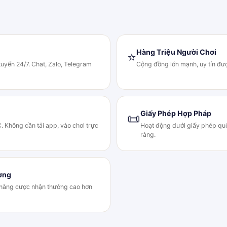
Hàng Triệu Người Chơi
⭐
tuyến 24/7. Chat, Zalo, Telegram
Cộng đồng lớn mạnh, uy tín đư
Giấy Phép Hợp Pháp
📜
. Không cần tải app, vào chơi trực
Hoạt động dưới giấy phép quố
ràng.
ờng
 thắng cược nhận thưởng cao hơn