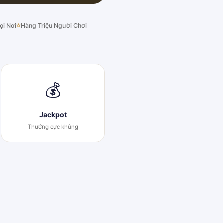
ọi Nơi
⭐
Hàng Triệu Người Chơi
💰
Jackpot
Thưởng cực khủng