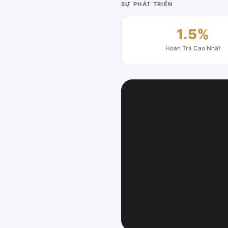
SỰ PHÁT TRIỂN
1.5%
Hoàn Trả Cao Nhất