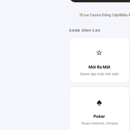
🃏
Live Casino Đẳng Cấp
🔒
Bảo 
GAME ĐỈNH CAO
⭐
Mới Ra Mắt
Game cập nhật mỗi tuần
♠
Poker
Texas Hold'em, Omaha