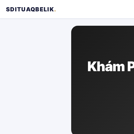
SDITUAQBELIK
.
Khám 