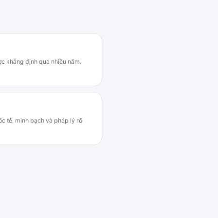
ợc khẳng định qua nhiều năm.
c tế, minh bạch và pháp lý rõ