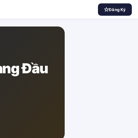
Đăng Ký
ng Đầu