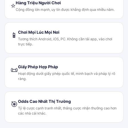
Hàng Triệu Người Chơi
⭐
Cộng đồng lớn mạnh, uy tín được khẳng định qua nhiều năm.
Chơi Mọi Lúc Mọi Nơi
📱
Tương thích Android, iOS, PC. Không cần tải app, vào chơi
trực tiếp.
Giấy Phép Hợp Pháp
📜
Hoạt động dưới giấy phép quốc tế, minh bạch và pháp lý rõ
ràng.
Odds Cao Nhất Thị Trường
🎯
Tỷ lệ cược cạnh tranh nhất, thắng cược nhận thưởng cao hơn
các nhà cái khác.