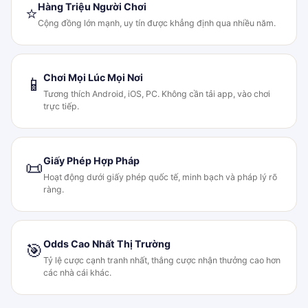
Hàng Triệu Người Chơi
⭐
Cộng đồng lớn mạnh, uy tín được khẳng định qua nhiều năm.
Chơi Mọi Lúc Mọi Nơi
📱
Tương thích Android, iOS, PC. Không cần tải app, vào chơi
trực tiếp.
Giấy Phép Hợp Pháp
📜
Hoạt động dưới giấy phép quốc tế, minh bạch và pháp lý rõ
ràng.
Odds Cao Nhất Thị Trường
🎯
Tỷ lệ cược cạnh tranh nhất, thắng cược nhận thưởng cao hơn
các nhà cái khác.