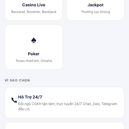
Casino Live
Jackpot
Baccarat, Roulette, Blackjack
Thưởng cực khủng
♠
Poker
Texas Hold'em, Omaha
VÌ SAO CHỌN
Hỗ Trợ 24/7
📞
Đội ngũ CSKH tận tâm, trực tuyến 24/7. Chat, Zalo, Telegram
đều có.