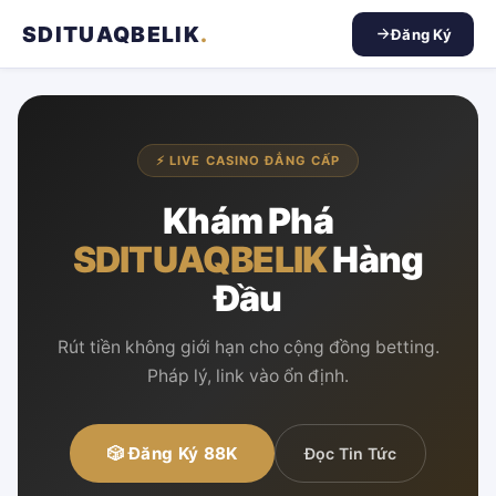
SDITUAQBELIK
.
Đăng Ký
⚡ LIVE CASINO ĐẲNG CẤP
Khám Phá
SDITUAQBELIK
Hàng
Đầu
Rút tiền không giới hạn cho cộng đồng betting.
Pháp lý, link vào ổn định.
🎲 Đăng Ký 88K
Đọc Tin Tức