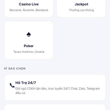
Casino Live
Jackpot
Baccarat, Roulette, Blackjack
Thưởng cực khủng
♠
Poker
Texas Hold'em, Omaha
VÌ SAO CHỌN
Hỗ Trợ 24/7
📞
Đội ngũ CSKH tận tâm, trực tuyến 24/7. Chat, Zalo, Telegram
đều có.