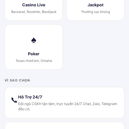
Casino Live
Jackpot
Baccarat, Roulette, Blackjack
Thưởng cực khủng
♠
Poker
Texas Hold'em, Omaha
VÌ SAO CHỌN
Hỗ Trợ 24/7
📞
Đội ngũ CSKH tận tâm, trực tuyến 24/7. Chat, Zalo, Telegram
đều có.