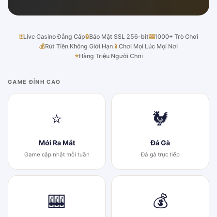
🃏
Live Casino Đẳng Cấp
🔒
Bảo Mật SSL 256-bit
🎰
1000+ Trò Chơi
💰
Rút Tiền Không Giới Hạn
📱
Chơi Mọi Lúc Mọi Nơi
⭐
Hàng Triệu Người Chơi
GAME ĐỈNH CAO
⭐
🐓
Mới Ra Mắt
Đá Gà
Game cập nhật mỗi tuần
Đá gà trực tiếp
🎰
💰