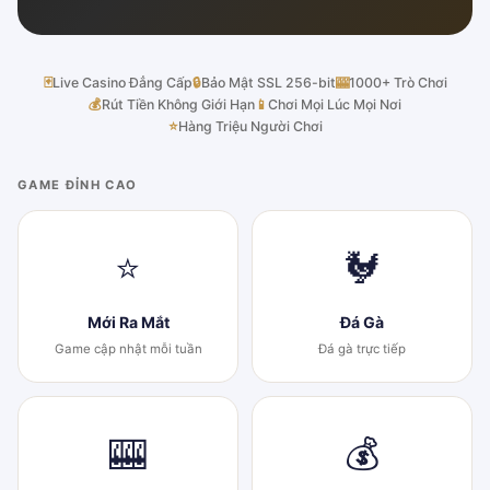
🃏
Live Casino Đẳng Cấp
🔒
Bảo Mật SSL 256-bit
🎰
1000+ Trò Chơi
💰
Rút Tiền Không Giới Hạn
📱
Chơi Mọi Lúc Mọi Nơi
⭐
Hàng Triệu Người Chơi
GAME ĐỈNH CAO
⭐
🐓
Mới Ra Mắt
Đá Gà
Game cập nhật mỗi tuần
Đá gà trực tiếp
🎰
💰