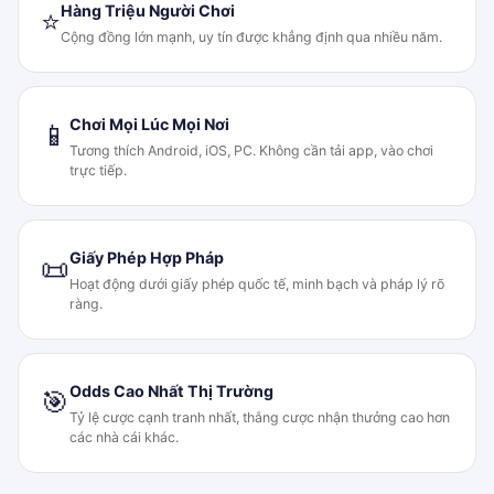
Hàng Triệu Người Chơi
⭐
Cộng đồng lớn mạnh, uy tín được khẳng định qua nhiều năm.
Chơi Mọi Lúc Mọi Nơi
📱
Tương thích Android, iOS, PC. Không cần tải app, vào chơi
trực tiếp.
Giấy Phép Hợp Pháp
📜
Hoạt động dưới giấy phép quốc tế, minh bạch và pháp lý rõ
ràng.
Odds Cao Nhất Thị Trường
🎯
Tỷ lệ cược cạnh tranh nhất, thắng cược nhận thưởng cao hơn
các nhà cái khác.