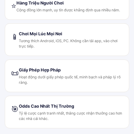
Hàng Triệu Người Chơi
⭐
Cộng đồng lớn mạnh, uy tín được khẳng định qua nhiều năm.
Chơi Mọi Lúc Mọi Nơi
📱
Tương thích Android, iOS, PC. Không cần tải app, vào chơi
trực tiếp.
Giấy Phép Hợp Pháp
📜
Hoạt động dưới giấy phép quốc tế, minh bạch và pháp lý rõ
ràng.
Odds Cao Nhất Thị Trường
🎯
Tỷ lệ cược cạnh tranh nhất, thắng cược nhận thưởng cao hơn
các nhà cái khác.