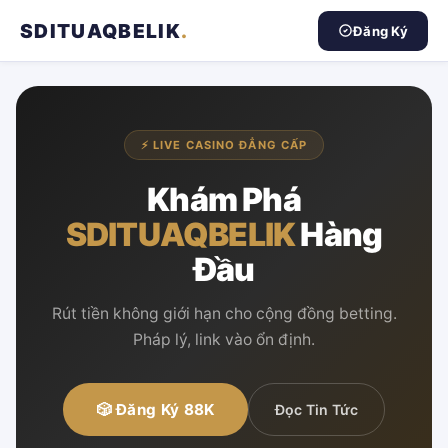
SDITUAQBELIK
.
Đăng Ký
⚡ LIVE CASINO ĐẲNG CẤP
Khám Phá
SDITUAQBELIK
Hàng
Đầu
Rút tiền không giới hạn cho cộng đồng betting.
Pháp lý, link vào ổn định.
🎲 Đăng Ký 88K
Đọc Tin Tức