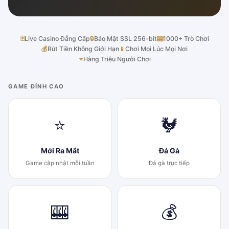
🃏
Live Casino Đẳng Cấp
🔒
Bảo Mật SSL 256-bit
🎰
1000+ Trò Chơi
💰
Rút Tiền Không Giới Hạn
📱
Chơi Mọi Lúc Mọi Nơi
⭐
Hàng Triệu Người Chơi
GAME ĐỈNH CAO
⭐
🐓
Mới Ra Mắt
Đá Gà
Game cập nhật mỗi tuần
Đá gà trực tiếp
🎰
💰