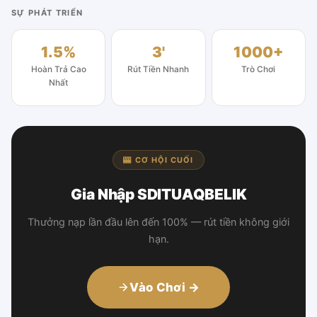
SỰ PHÁT TRIỂN
1.5%
3'
1000+
Hoàn Trả Cao
Rút Tiền Nhanh
Trò Chơi
Nhất
🎰 CƠ HỘI CUỐI
Gia Nhập SDITUAQBELIK
Thưởng nạp lần đầu lên đến 100% — rút tiền không giới
hạn.
Vào Chơi →