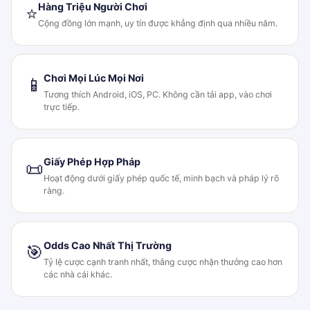
Hàng Triệu Người Chơi
⭐
Cộng đồng lớn mạnh, uy tín được khẳng định qua nhiều năm.
Chơi Mọi Lúc Mọi Nơi
📱
Tương thích Android, iOS, PC. Không cần tải app, vào chơi
trực tiếp.
Giấy Phép Hợp Pháp
📜
Hoạt động dưới giấy phép quốc tế, minh bạch và pháp lý rõ
ràng.
Odds Cao Nhất Thị Trường
🎯
Tỷ lệ cược cạnh tranh nhất, thắng cược nhận thưởng cao hơn
các nhà cái khác.