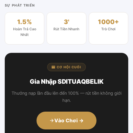
SỰ PHÁT TRIỂN
1.5%
3'
1000+
Hoàn Trả Cao
Rút Tiền Nhanh
Trò Chơi
Nhất
🎰 CƠ HỘI CUỐI
Gia Nhập SDITUAQBELIK
Thưởng nạp lần đầu lên đến 100% — rút tiền không giới
hạn.
Vào Chơi →